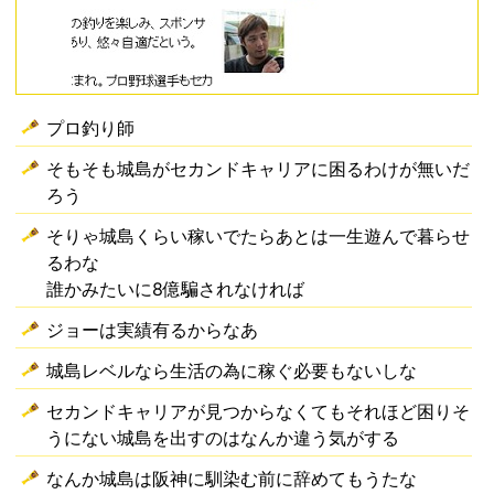
プロ釣り師
そもそも城島がセカンドキャリアに困るわけが無いだ
ろう
そりゃ城島くらい稼いでたらあとは一生遊んで暮らせ
るわな
誰かみたいに8億騙されなければ
ジョーは実績有るからなあ
城島レベルなら生活の為に稼ぐ必要もないしな
セカンドキャリアが見つからなくてもそれほど困りそ
うにない城島を出すのはなんか違う気がする
なんか城島は阪神に馴染む前に辞めてもうたな