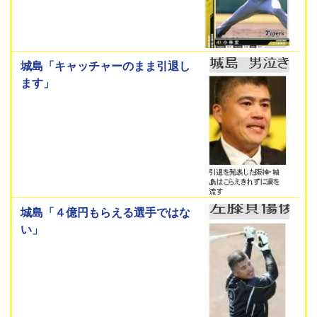
城島「キャッチャーのまま引退し
ます」
城島「４億円もらえる選手ではな
い」