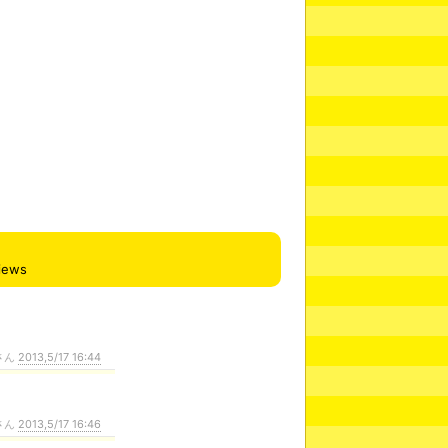
iews
さん
2013,5/17 16:44
さん
2013,5/17 16:46