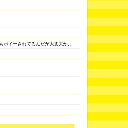
もポイーされてるんだが大丈夫かよ