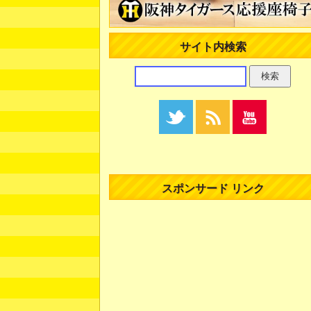
サイト内検索
スポンサード リンク