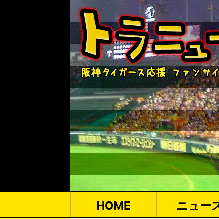
HOME
ニュー