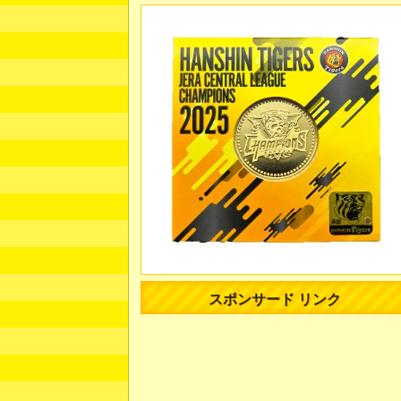
スポンサード リンク