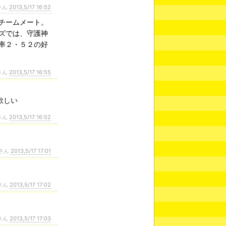
さん
2013,5/17 16:52
チームメート。
ズでは、守護神
率２・５２の好
さん
2013,5/17 16:55
欲しい
さん
2013,5/17 16:52
さん
2013,5/17 17:01
さん
2013,5/17 17:02
さん
2013,5/17 17:03