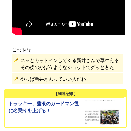
これやな
スッとカットインしてくる新井さんで草生える
その後のかばうようなショットでグッときた
やっぱ新井さんっていい人だわ
[関連記事]
トラッキー、藤浪のガードマン役
に名乗りを上げる！