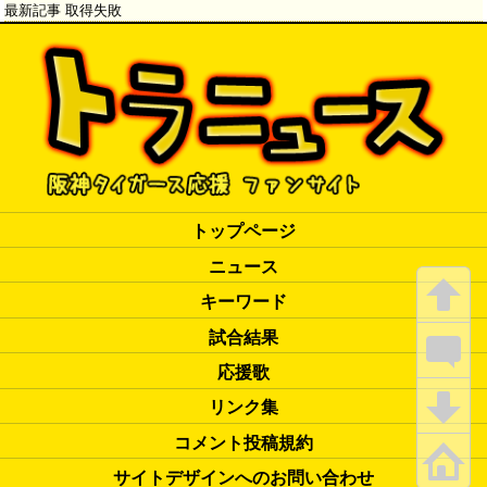
最新記事 取得失敗
トップページ
ニュース
キーワード
試合結果
応援歌
リンク集
コメント投稿規約
サイトデザインへのお問い合わせ