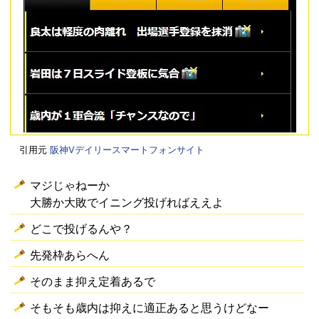
引用元
阪神Vデイリースマートフォンサイト
マジじゃねーか
大勝か大敗でイニング投げればええよ
どこで投げるんや？
先発枠あらへん
そのまま抑え定着あるで
そもそも歳内は抑えに適正あると思うけどなー