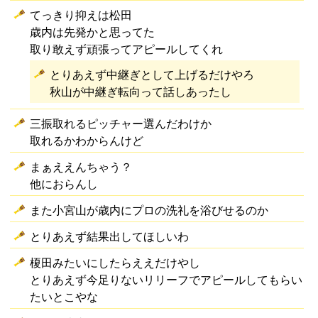
てっきり抑えは松田
歳内は先発かと思ってた
取り敢えず頑張ってアピールしてくれ
とりあえず中継ぎとして上げるだけやろ
秋山が中継ぎ転向って話しあったし
三振取れるピッチャー選んだわけか
取れるかわからんけど
まぁええんちゃう？
他におらんし
また小宮山が歳内にプロの洗礼を浴びせるのか
とりあえず結果出してほしいわ
榎田みたいにしたらええだけやし
とりあえず今足りないリリーフでアピールしてもらい
たいとこやな