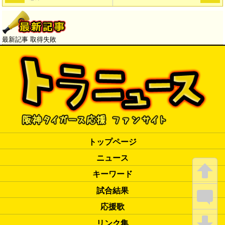
最新記事 取得失敗
トップページ
ニュース
キーワード
試合結果
応援歌
リンク集