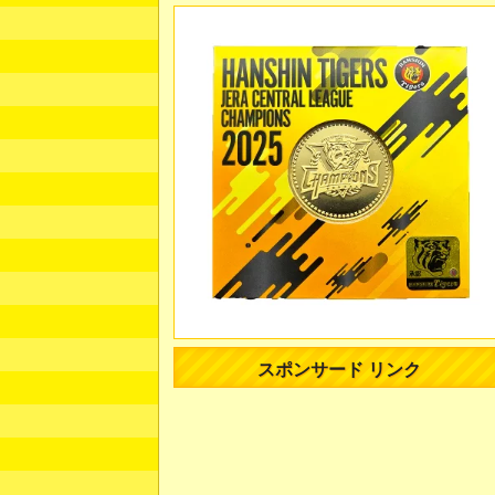
スポンサード リンク