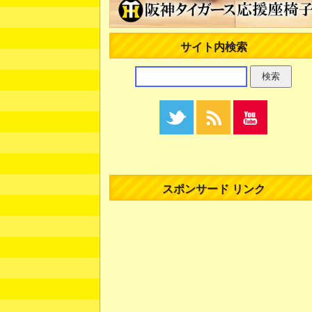
サイト内検索
スポンサード リンク