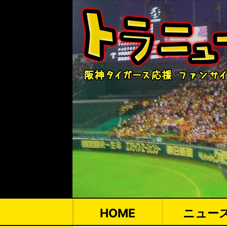
HOME
ニュー