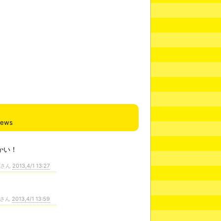
iews
かい！
ンさん
2013,4/1 13:27
さん
2013,4/1 13:59