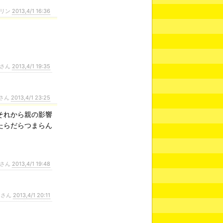
リン
2013,4/1 16:36
さん
2013,4/1 19:35
さん
2013,4/1 23:25
それから親の影響
たらだらつまらん
さん
2013,4/1 19:48
ンさん
2013,4/1 20:11