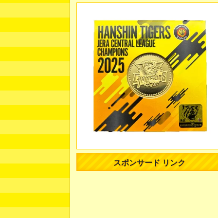
スポンサード リンク