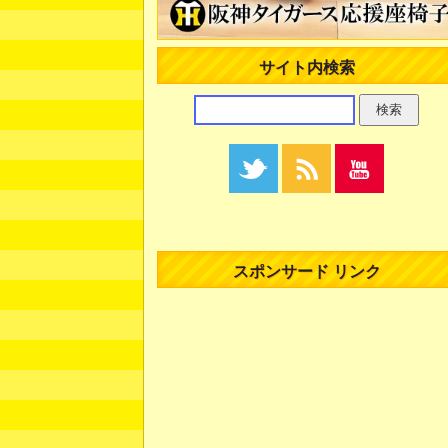
サイト内検索
スポンサード リンク