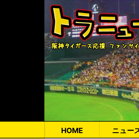
HOME
ニュー