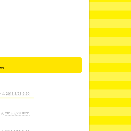
ws
さん
2013,3/28 9:20
さん
2013,3/28 10:31