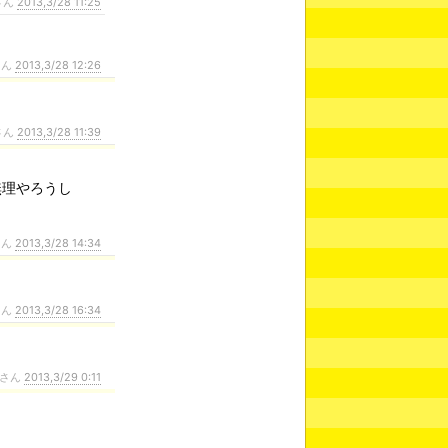
さん
2013,3/28 11:25
さん
2013,3/28 12:26
さん
2013,3/28 11:39
無理やろうし
さん
2013,3/28 14:34
さん
2013,3/28 16:34
さん
2013,3/29 0:11