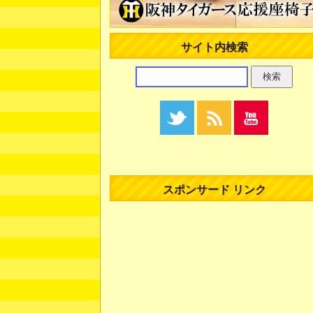
サイト内検索
スポンサード リンク