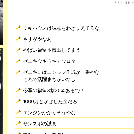
ミキハウスは誠意をわきまえてるな
さすがやなあ
やばい福留本気出してまう
ゼニキウキウキでワロタ
ゼニキにはニンジン作戦が一番やな
これで活躍まちがいなし
今季の福留3割30本あるで！！
1000万とかはした金だろ
エンジンかかりそうやな
サンスポの誠意