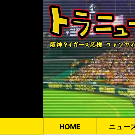
HOME
ニュー