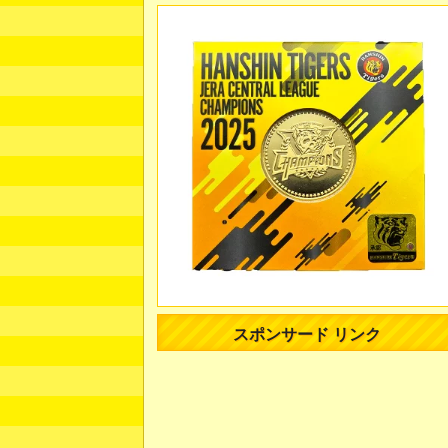
スポンサード リンク