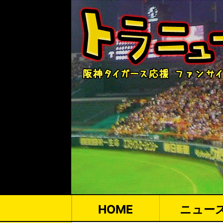
HOME
ニュー