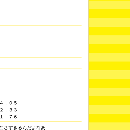
４．０５
２．３３
１．７６
なさすぎるんだよなあ