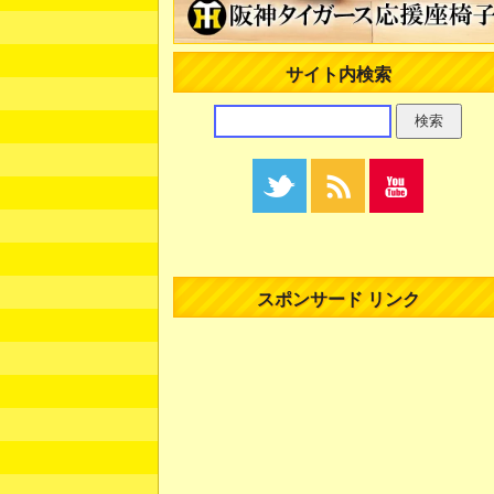
サイト内検索
スポンサード リンク