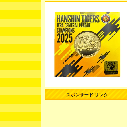
スポンサード リンク