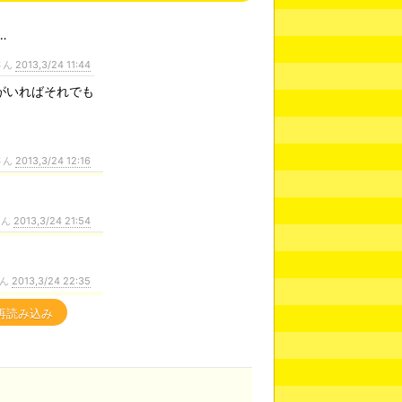
…
さん
2013,3/24 11:44
がいればそれでも
さん
2013,3/24 12:16
さん
2013,3/24 21:54
さん
2013,3/24 22:35
再読み込み