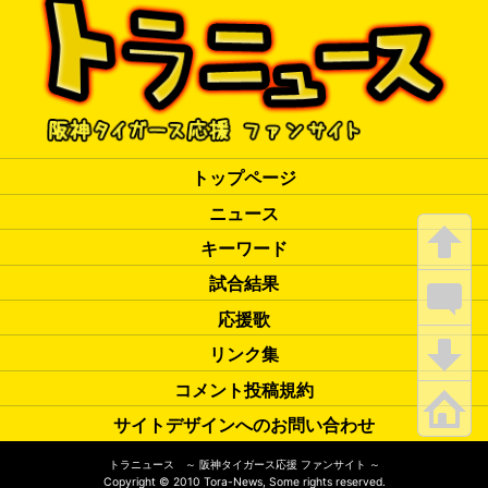
トップページ
ニュース
キーワード
試合結果
応援歌
リンク集
コメント投稿規約
サイトデザインへのお問い合わせ
トラニュース ～ 阪神タイガース応援 ファンサイト ～
Copyright
©
2010 Tora-News, Some rights reserved.