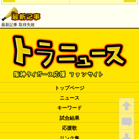
最新記事 取得失敗
トップページ
ニュース
キーワード
試合結果
応援歌
リンク集