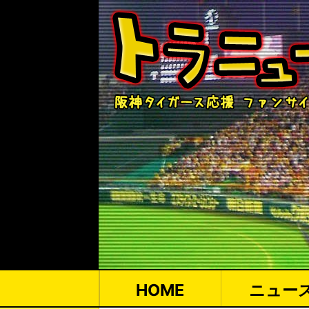
HOME
ニュー