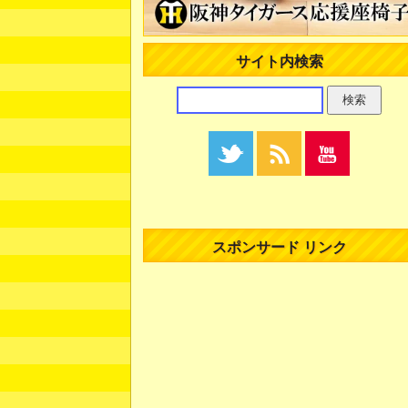
サイト内検索
スポンサード リンク