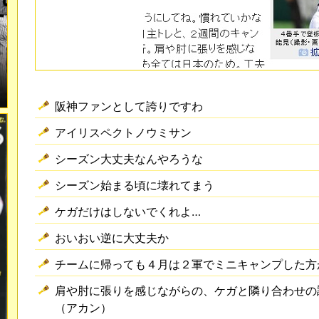
阪神ファンとして誇りですわ
アイリスペクトノウミサン
シーズン大丈夫なんやろうな
シーズン始まる頃に壊れてまう
ケガだけはしないでくれよ…
おいおい逆に大丈夫か
チームに帰っても４月は２軍でミニキャンプした方
肩や肘に張りを感じながらの、ケガと隣り合わせの
（アカン）