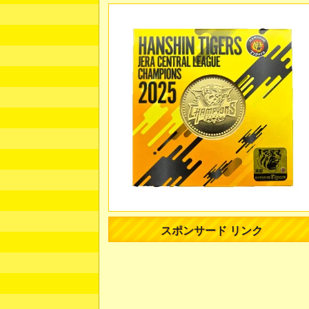
スポンサード リンク