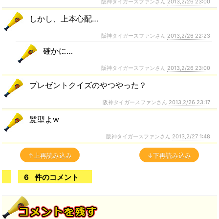
阪神タイガースファンさん
2013,2/26 23:00
しかし、上本心配…
阪神タイガースファンさん
2013,2/26 22:23
確かに…
阪神タイガースファンさん
2013,2/26 23:00
プレゼントクイズのやつやった？
阪神タイガースファンさん
2013,2/26 23:17
髪型よw
阪神タイガースファンさん
2013,2/27 1:48
↑上再読み込み
↓下再読み込み
6
件のコメント