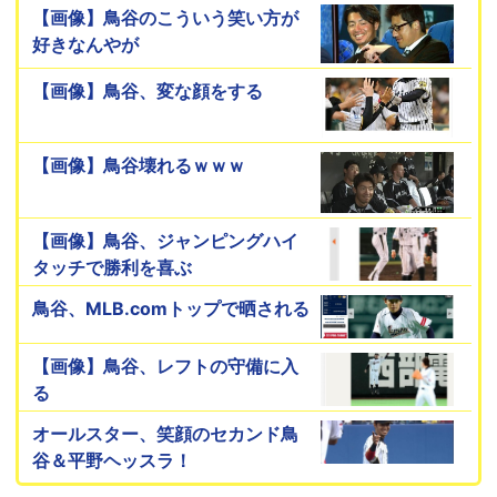
【画像】鳥谷のこういう笑い方が
好きなんやが
【画像】鳥谷、変な顔をする
【画像】鳥谷壊れるｗｗｗ
【画像】鳥谷、ジャンピングハイ
タッチで勝利を喜ぶ
鳥谷、MLB.comトップで晒される
【画像】鳥谷、レフトの守備に入
る
オールスター、笑顔のセカンド鳥
谷＆平野ヘッスラ！