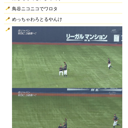
鳥谷ニコニコでワロタ
めっちゃわろとるやんけ