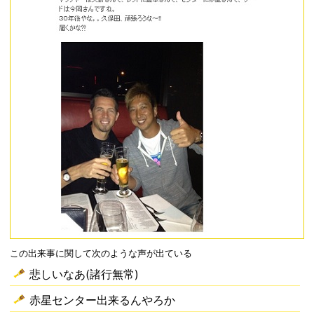
この出来事に関して次のような声が出ている
悲しいなあ(諸行無常)
赤星センター出来るんやろか