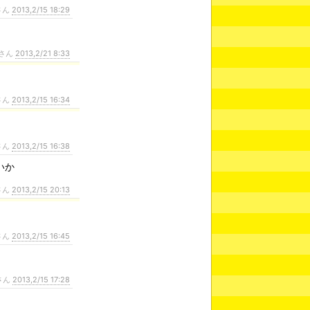
さん
2013,2/15 18:29
さん
2013,2/21 8:33
さん
2013,2/15 16:34
さん
2013,2/15 16:38
いか
さん
2013,2/15 20:13
さん
2013,2/15 16:45
さん
2013,2/15 17:28