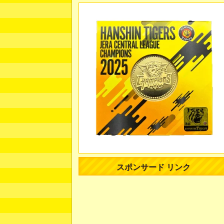
スポンサード リンク