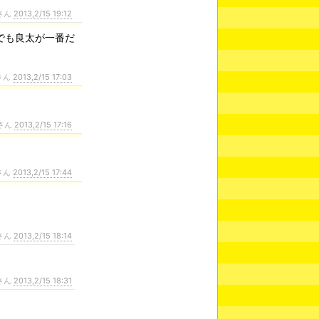
さん
2013,2/15 19:12
でも良太が一番だ
さん
2013,2/15 17:03
さん
2013,2/15 17:16
さん
2013,2/15 17:44
さん
2013,2/15 18:14
さん
2013,2/15 18:31