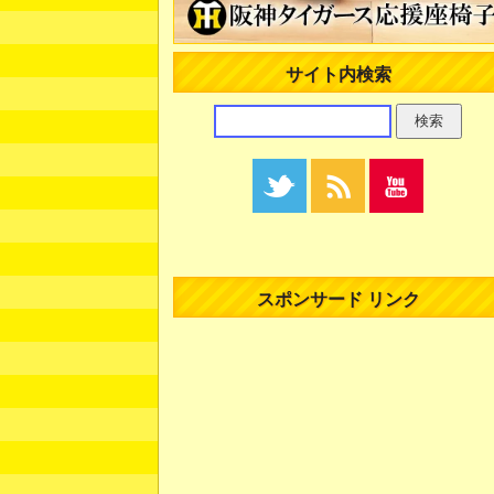
サイト内検索
スポンサード リンク