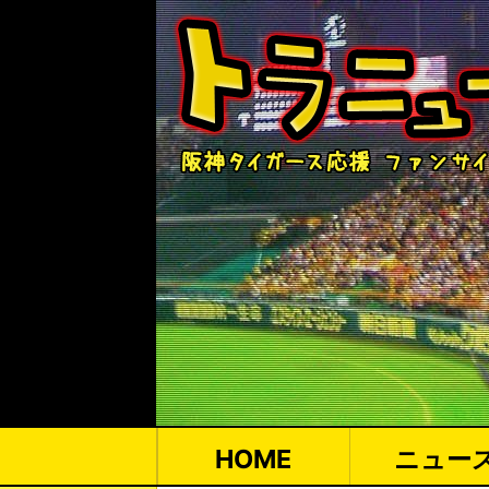
HOME
ニュー