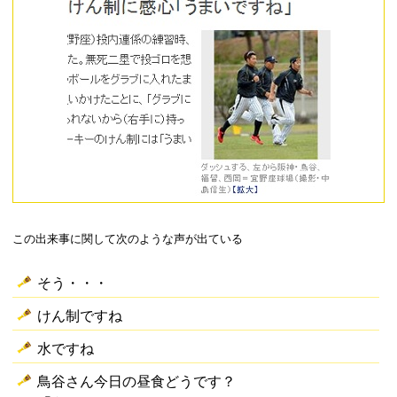
この出来事に関して次のような声が出ている
そう・・・
けん制ですね
水ですね
鳥谷さん今日の昼食どうです？