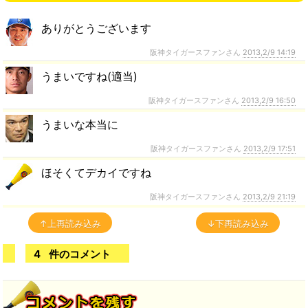
ありがとうございます
阪神タイガースファンさん
2013,2/9 14:19
うまいですね(適当)
阪神タイガースファンさん
2013,2/9 16:50
うまいな本当に
阪神タイガースファンさん
2013,2/9 17:51
ほそくてデカイですね
阪神タイガースファンさん
2013,2/9 21:19
↑上再読み込み
↓下再読み込み
4
件のコメント