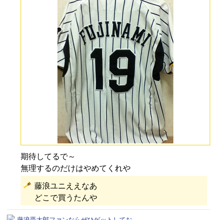
期待してるで～
無理するのだけはやめてくれや
藤浪ユニええなあ
どこで買うたんや