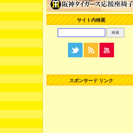
サイト内検索
スポンサード リンク