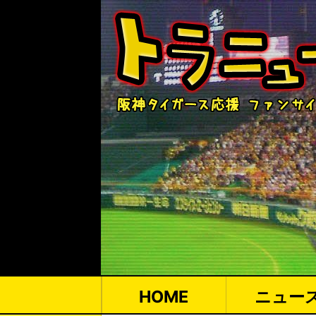
HOME
ニュー