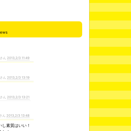
iews
さん
2013,2/3 11:49
さん
2013,2/3 13:19
さん
2013,2/3 13:21
さん
2013,2/3 13:48
いし素質はいい！