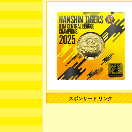
スポンサード リンク