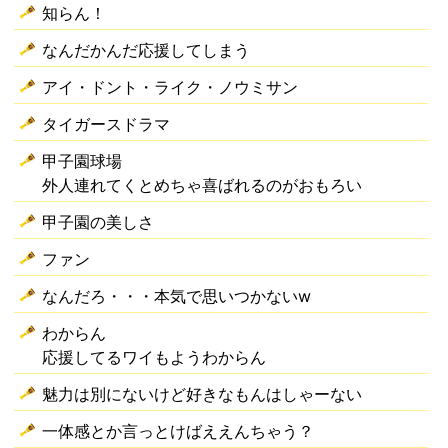
知らん！
なんだかんだ応援してしまう
アイ・ドント・ライク・ノウミサン
タイガースドラマ
甲子園球場
外人連れてくとめちゃ喜ばれるのがおもろい
甲子園の美しさ
ファン
なんだろ・・・本気で思いつかないw
わからん
応援してるワイもようわからん
魅力は別にないけど好きなもんはしゃーない
一体感とか言っとけばええんちゃう？