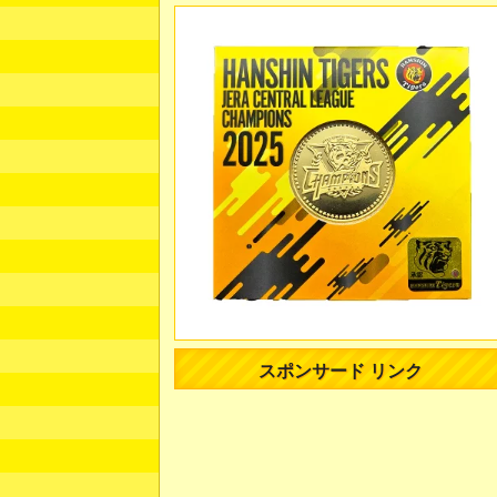
スポンサード リンク