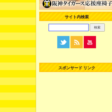
サイト内検索
スポンサード リンク