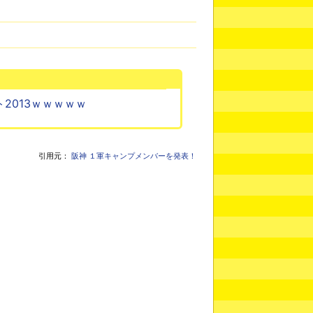
2013ｗｗｗｗｗ
引用元：
阪神 １軍キャンプメンバーを発表！