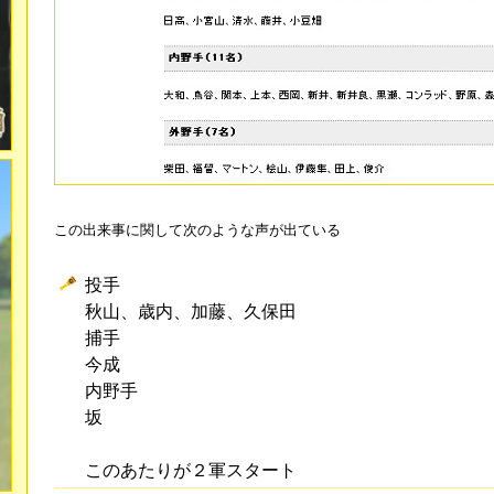
この出来事に関して次のような声が出ている
投手
秋山、歳内、加藤、久保田
捕手
今成
内野手
坂
このあたりが２軍スタート