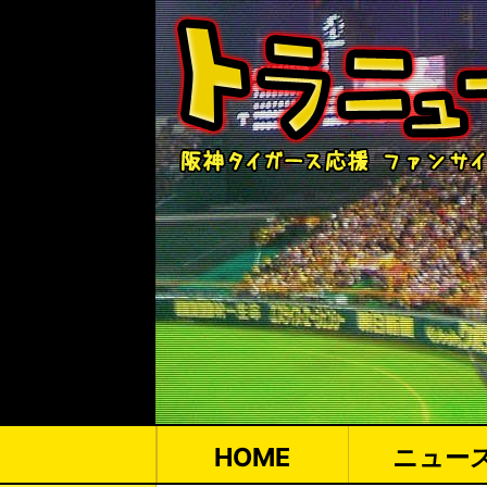
HOME
ニュー