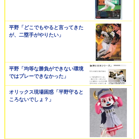
平野「どこでもやると言ってきた
が、二塁手がやりたい」
平野「均等な勝負ができない環境
ではプレーできなかった」
オリックス現場困惑「平野守ると
ころないでしょ？」