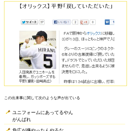
この出来事に関して次のような声が出ている
ユニフォームにあってるやん
がんばれ
負広が嫌やったんやろな