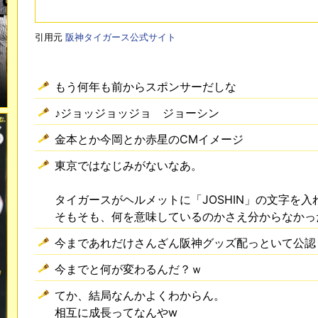
引用元
阪神タイガース公式サイト
もう何年も前からスポンサーだしな
♪ジョッジョッジョ ジョーシン
金本とか今岡とか赤星のCMイメージ
東京ではなじみがないなあ。
タイガースがヘルメットに「JOSHIN」の文字を
そもそも、何を意味しているのかさえ分からなかっ
今まであれだけさんざん阪神グッズ配っといて公認
今までと何が変わるんだ？ｗ
てか、結局なんかよくわからん。
相互に成長ってなんやw