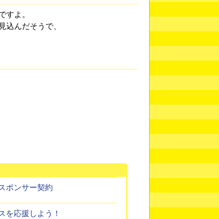
ですよ。
見込んだそうで、
スポンサー契約
スを応援しよう！