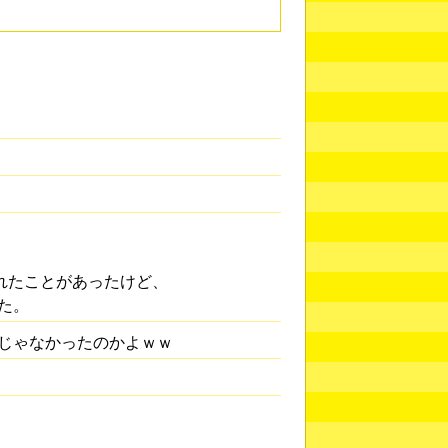
入れたことがあったけど、
た。
じゃなかったのかよｗｗ