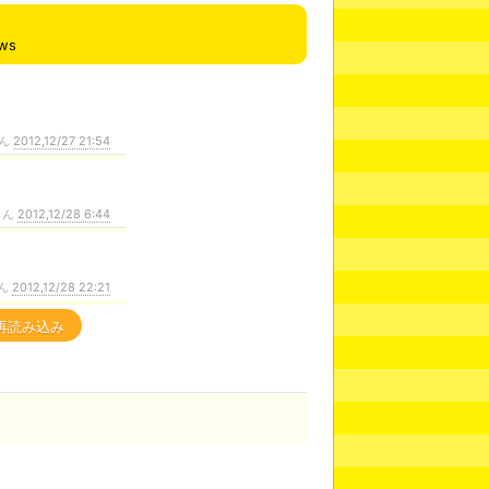
ews
ん
2012,12/27 21:54
さん
2012,12/28 6:44
ん
2012,12/28 22:21
再読み込み