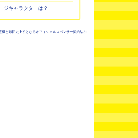
ージキャラクターは？
電機と球団史上初となるオフィシャルスポンサー契約結ぶ