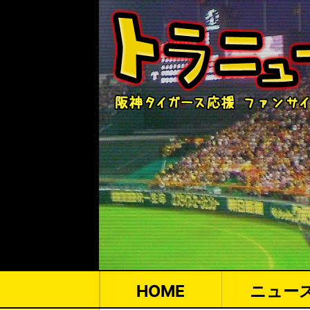
HOME
ニュー