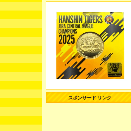
スポンサード リンク