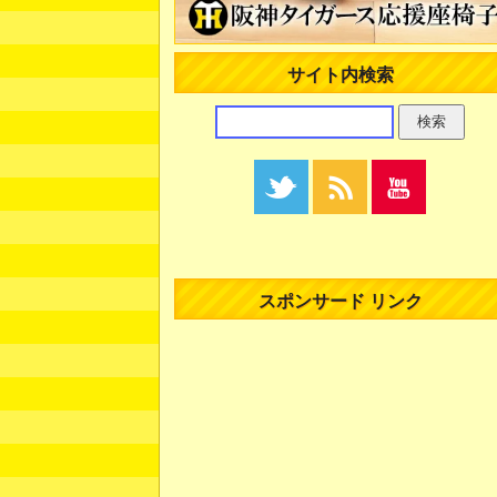
サイト内検索
スポンサード リンク