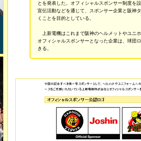
とを発表した。オフィシャルスポンサー制度を
宣伝活動などを通じて、スポンサー企業と阪神
くことを目的としている。
上新電機はこれまで阪神のヘルメットやユニホ
オフィシャルスポンサーとなった企業は、球団
きる。