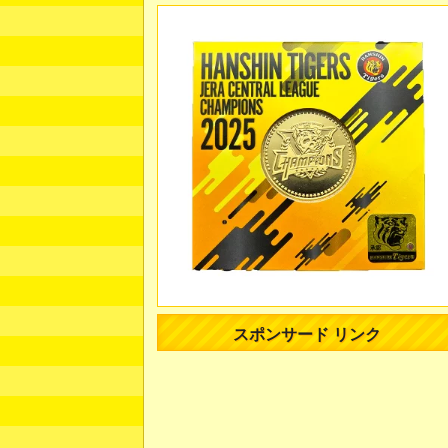
スポンサード リンク