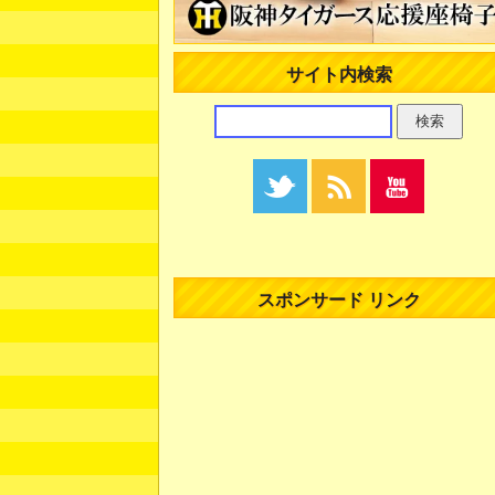
サイト内検索
スポンサード リンク