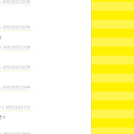
ん
2012,12/22 22:40
ん
2012,12/22 22:56
よ
ん
2012,12/22 21:29
ん
2012,12/22 22:29
ん
2012,12/22 23:44
さん
2012,12/23 7:31
で！
ん
2012,12/23 19:43