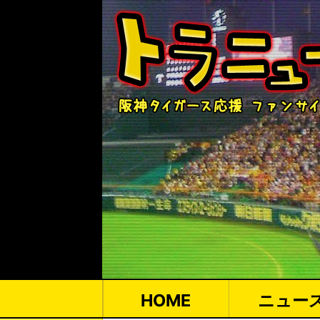
HOME
ニュー