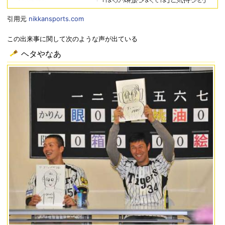
引用元
nikkansports.com
この出来事に関して次のような声が出ている
ヘタやなあ