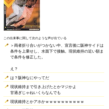
この出来事に関して次のような声が出ている
＞両者折り合いがつかない中、宣言後に阪神サイドは
条件を上乗せし、水面下で接触。現状維持の近い額ま
で条件を修正した。
え？
は？阪神なにやってだ
現状維持まで引き上げたとかマジかよ
甘過ぎじゃねいくらなんでも
現状維持とかアホかｗｗｗｗｗｗｗｗｗｗ