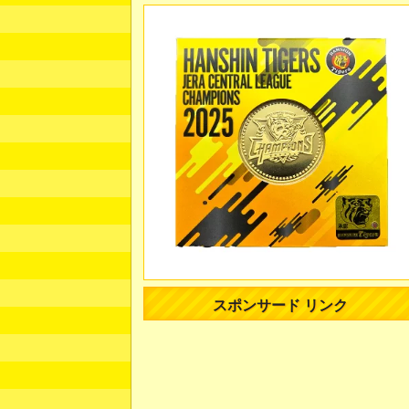
スポンサード リンク