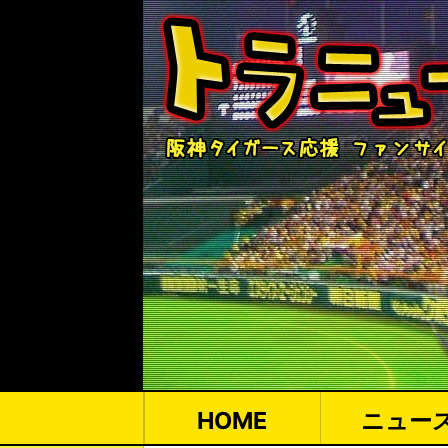
HOME
ニュー