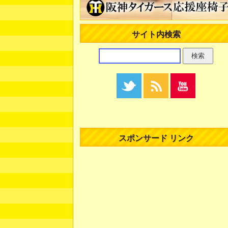
サイト内検索
スポンサード リンク