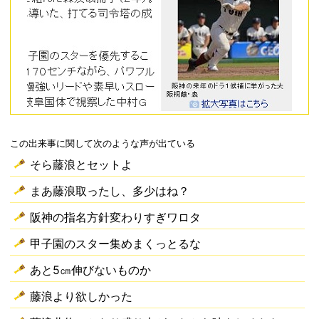
この出来事に関して次のような声が出ている
そら藤浪とセットよ
まあ藤浪取ったし、多少はね？
阪神の指名方針変わりすぎワロタ
甲子園のスター集めまくっとるな
あと5㎝伸びないものか
藤浪より欲しかった