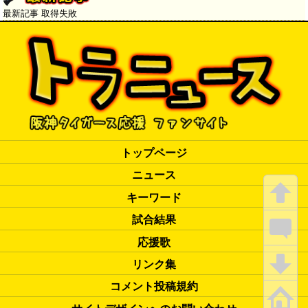
最新記事 取得失敗
トップページ
ニュース
キーワード
試合結果
応援歌
リンク集
コメント投稿規約