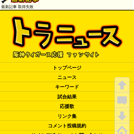
最新記事 取得失敗
トップページ
ニュース
キーワード
試合結果
応援歌
リンク集
コメント投稿規約