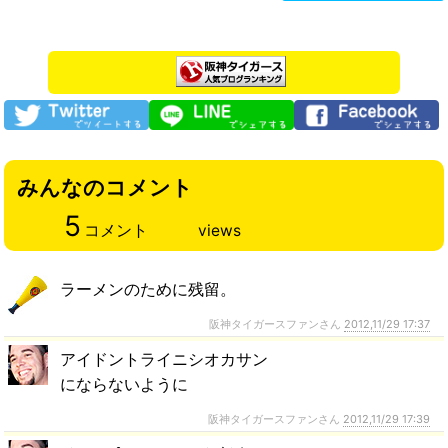
みんなのコメント
5
コメント
views
ラーメンのために残留。
阪神タイガースファンさん
2012,11/29 17:37
アイドントライニシオカサン
にならないように
阪神タイガースファンさん
2012,11/29 17:39