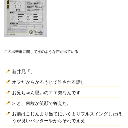
この出来事に関して次のような声が出ている
新井兄「」
オフだからかろうじて許される話し
お兄ちゃん思いのエエ弟なんです
> と、何故か笑顔で答えた。
お前はこじんまり当てにいくよりフルスイングしたほ
うが良いバッターやからそれでええ