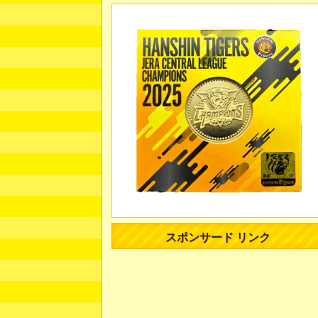
スポンサード リンク