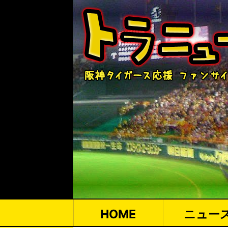
HOME
ニュー