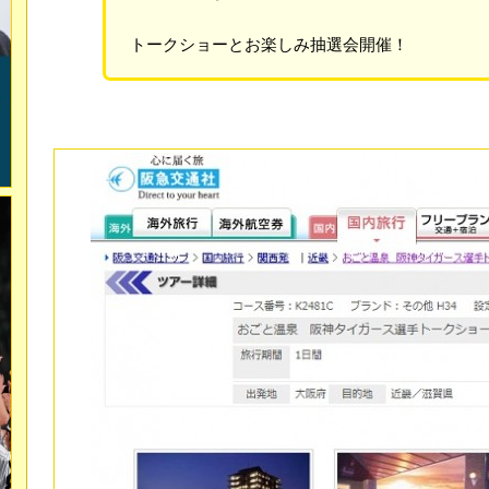
トークショーとお楽しみ抽選会開催！