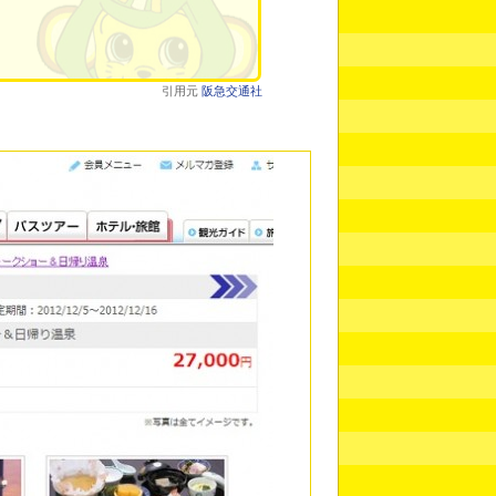
引用元
阪急交通社