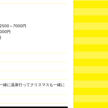
500～7000円
000円
円
一緒に温泉行ってクリスマスも一緒に