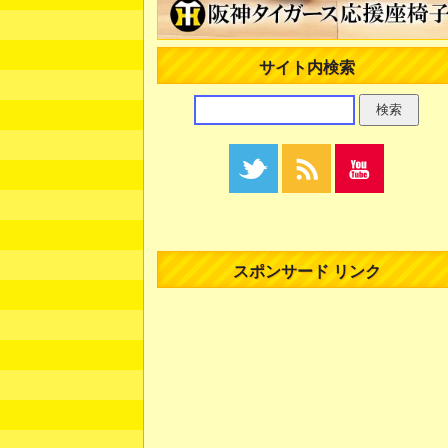
サイト内検索
スポンサード リンク