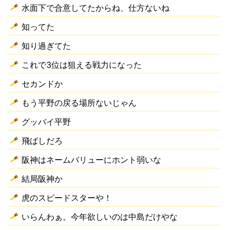
水面下で合意してたからね、仕方ないね
知ってた
知り過ぎてた
これで3位は狙える戦力になった
セカンドか
もう平野の戻る場所ないじゃん
グッバイ平野
飛ばしだろ
阪神はネームバリューにホント弱いな
結局阪神か
虎のスピードスターや！
いらんわぁ。今年欲しいのは中島だけやな