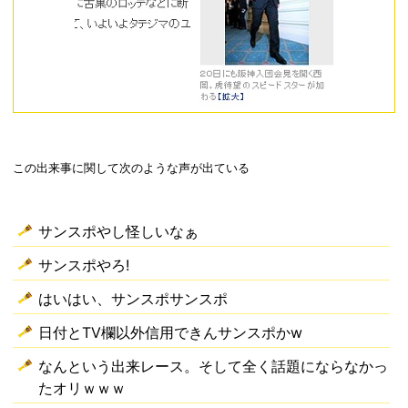
この出来事に関して次のような声が出ている
サンスポやし怪しいなぁ
サンスポやろ!
はいはい、サンスポサンスポ
日付とTV欄以外信用できんサンスポかw
なんという出来レース。そして全く話題にならなかっ
たオリｗｗｗ