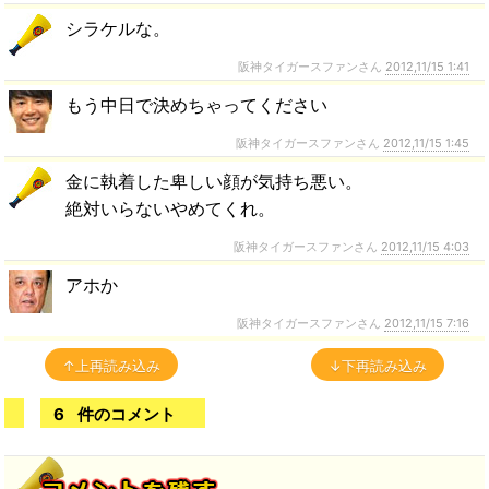
シラケルな。
阪神タイガースファンさん
2012,11/15 1:41
もう中日で決めちゃってください
阪神タイガースファンさん
2012,11/15 1:45
金に執着した卑しい顔が気持ち悪い。
絶対いらないやめてくれ。
阪神タイガースファンさん
2012,11/15 4:03
アホか
阪神タイガースファンさん
2012,11/15 7:16
↑上再読み込み
↓下再読み込み
6
件のコメント