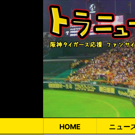
HOME
ニュー