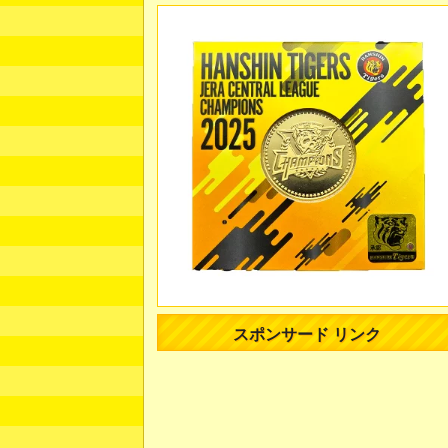
スポンサード リンク