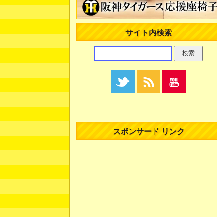
サイト内検索
スポンサード リンク