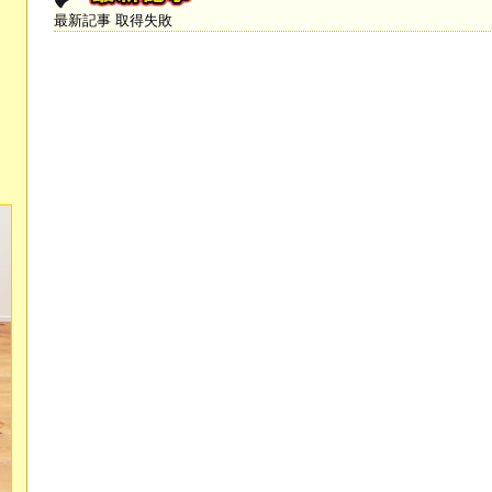
最新記事 取得失敗