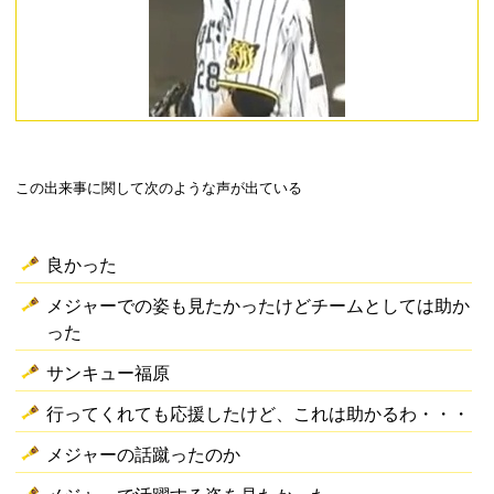
この出来事に関して次のような声が出ている
良かった
メジャーでの姿も見たかったけどチームとしては助か
った
サンキュー福原
行ってくれても応援したけど、これは助かるわ・・・
メジャーの話蹴ったのか