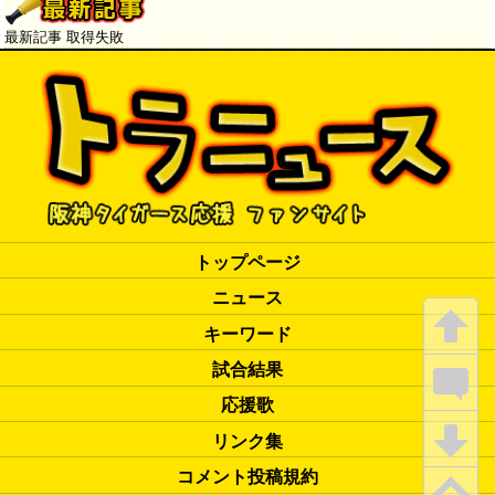
最新記事 取得失敗
トップページ
ニュース
キーワード
試合結果
応援歌
リンク集
コメント投稿規約