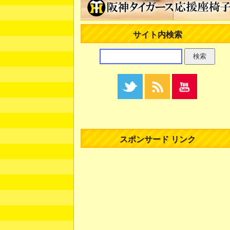
サイト内検索
スポンサード リンク