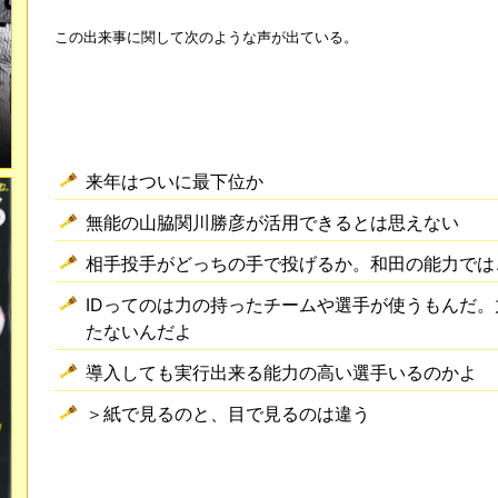
この出来事に関して次のような声が出ている。
来年はついに最下位か
無能の山脇関川勝彦が活用できるとは思えない
相手投手がどっちの手で投げるか。和田の能力では
IDってのは力の持ったチームや選手が使うもんだ
たないんだよ
導入しても実行出来る能力の高い選手いるのかよ
＞紙で見るのと、目で見るのは違う