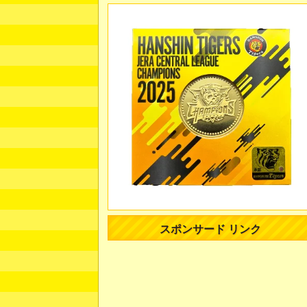
スポンサード リンク