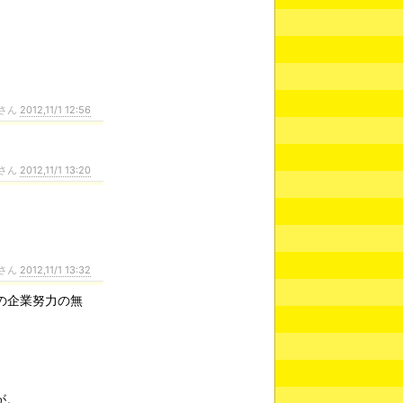
さん
2012,11/1 12:56
さん
2012,11/1 13:20
さん
2012,11/1 13:32
の企業努力の無
が。