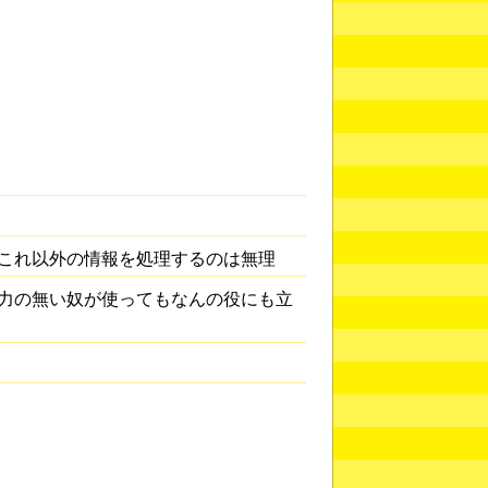
これ以外の情報を処理するのは無理
。力の無い奴が使ってもなんの役にも立