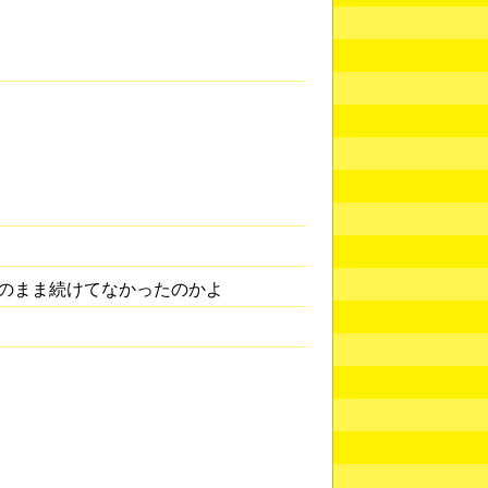
のまま続けてなかったのかよ