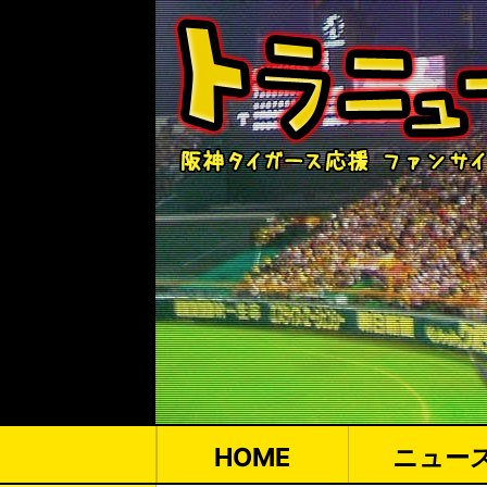
HOME
ニュー