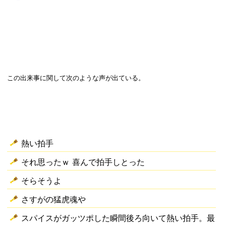
この出来事に関して次のような声が出ている。
熱い拍手
それ思ったｗ 喜んで拍手しとった
そらそうよ
さすがの猛虎魂や
スパイスがガッツポした瞬間後ろ向いて熱い拍手。最