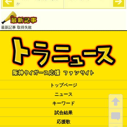
か
最新記事 取得失敗
トップページ
ニュース
キーワード
試合結果
応援歌