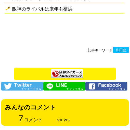
阪神のライバルは来年も横浜
記事キーワード
和田豊
みんなのコメント
7
コメント
views