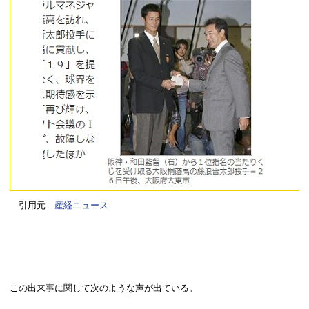
引用元
産経ニュース
この出来事に関して次のような声が出ている。