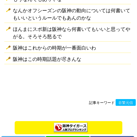
なんかオフシーズンの阪神の動向については何書いて
もいいというルールでもあんのかな
ほんまにスポ新は阪神なら何書いてもいいと思ってや
がる。そろそろ怒るで
阪神はこれからの時期が一番面白いわ
阪神はこの時期話題が尽きんな
記事キーワード
谷繁元信