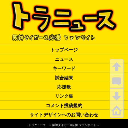
トップページ
ニュース
キーワード
試合結果
応援歌
リンク集
コメント投稿規約
サイトデザインへのお問い合わせ
トラニュース ～ 阪神タイガース応援 ファンサイト ～