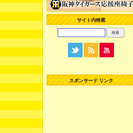
サイト内検索
スポンサード リンク