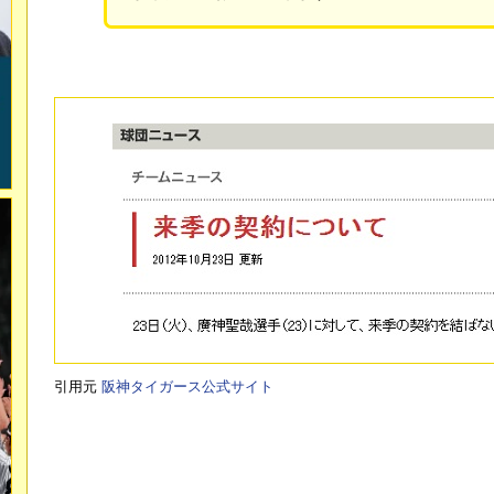
引用元
阪神タイガース公式サイト