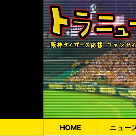
HOME
ニュー