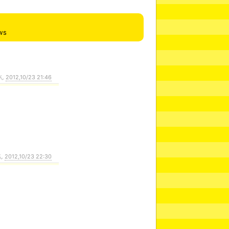
ws
ん
2012,10/23 21:46
ん
2012,10/23 22:30