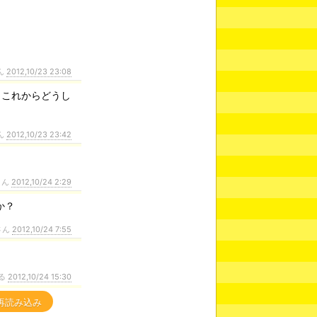
ん
2012,10/23 23:08
、これからどうし
ん
2012,10/23 23:42
さん
2012,10/24 2:29
か？
さん
2012,10/24 7:55
る
2012,10/24 15:30
再読み込み