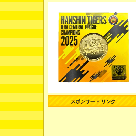
スポンサード リンク