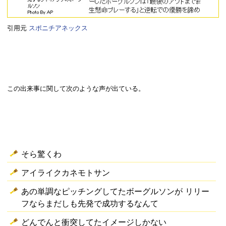
引用元
スポニチアネックス
この出来事に関して次のような声が出ている。
そら驚くわ
アイライクカネモトサン
あの単調なピッチングしてたボーグルソンが リリー
フならまだしも先発で成功するなんて
どんでんと衝突してたイメージしかない