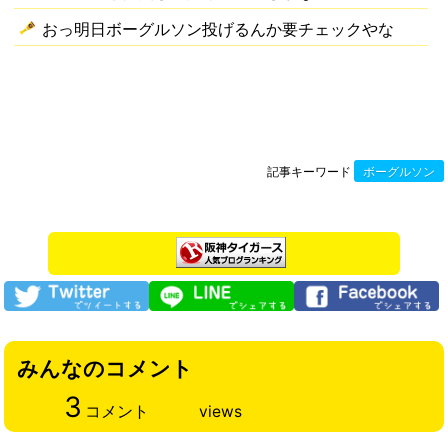
おっ明日ボーグルソン投げるんか要チェックやな
記事キーワード
ボーグルソン
みんなのコメント
3
コメント
views