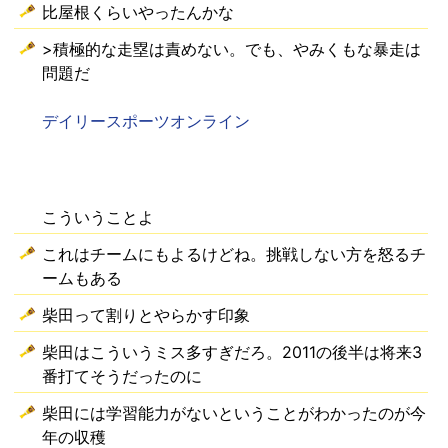
比屋根くらいやったんかな
>積極的な走塁は責めない。でも、やみくもな暴走は
問題だ
デイリースポーツオンライン
こういうことよ
これはチームにもよるけどね。挑戦しない方を怒るチ
ームもある
柴田って割りとやらかす印象
柴田はこういうミス多すぎだろ。2011の後半は将来3
番打てそうだったのに
柴田には学習能力がないということがわかったのが今
年の収穫