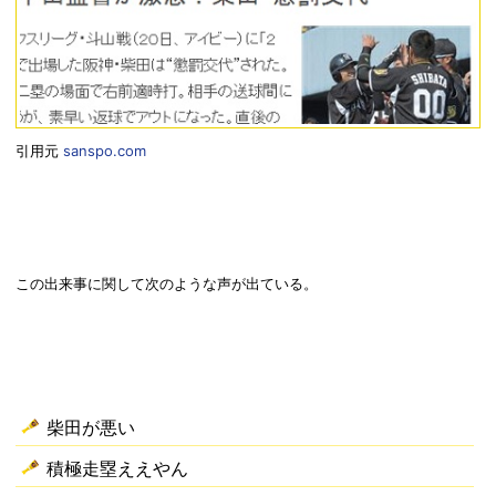
引用元
sanspo.com
この出来事に関して次のような声が出ている。
柴田が悪い
積極走塁ええやん