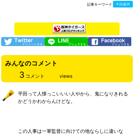
記事キーワード
平田勝男
みんなのコメント
3
コメント
views
平田って人懐っこいいい人やから、鬼になりきれる
かどうかわからんけどな。
この人事は一軍監督に向けての地ならしに違いな