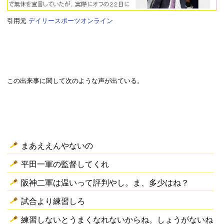
引用元
デイリースポーツオンライン
この出来事に関して次のような声が出ている。
まあええんやないの
平田一軍の監督してくれ
阪神二軍は温いって評判やし。ま、多少はね？
試合より練習しろ
練習しないとうまくなれないからね。しょうがないね