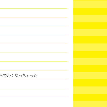
らでかくなっちゃった