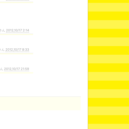
さん
2012,10/17 2:14
さん
2012,10/17 8:33
さん
2012,10/17 21:59