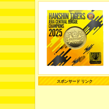
スポンサード リンク