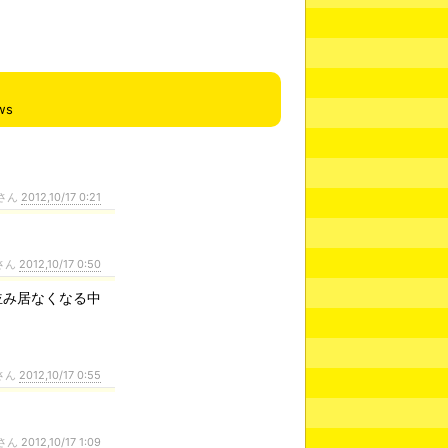
ws
さん
2012,10/17 0:21
さん
2012,10/17 0:50
並み居なくなる中
さん
2012,10/17 0:55
さん
2012,10/17 1:09