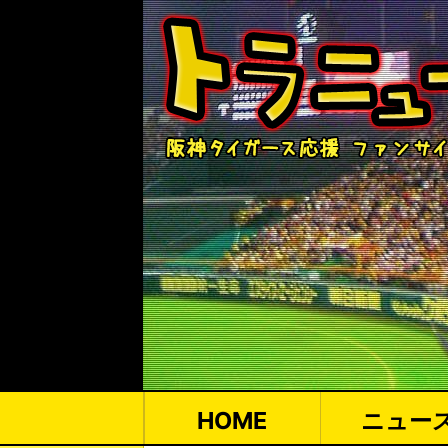
HOME
ニュー