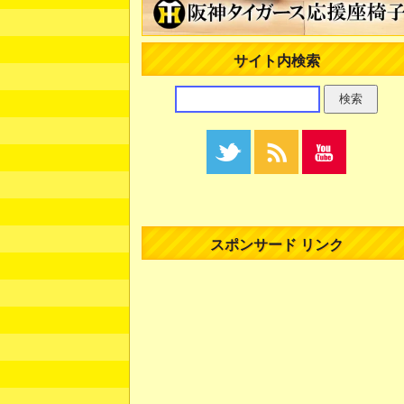
サイト内検索
スポンサード リンク