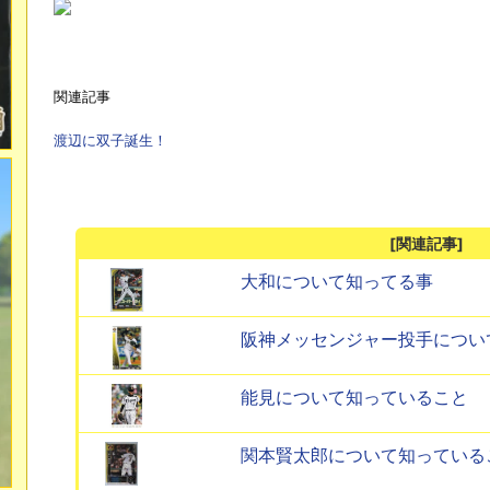
関連記事
渡辺に双子誕生！
[関連記事]
大和について知ってる事
阪神メッセンジャー投手につい
能見について知っていること
関本賢太郎について知っている