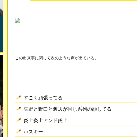
この出来事に関して次のような声が出ている。
すごく頑張ってる
矢野と野口と渡辺が同じ系列の顔してる
炎上炎上アンド炎上
ハスキー