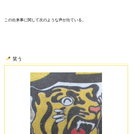
この出来事に関して次のような声が出ている。
笑う