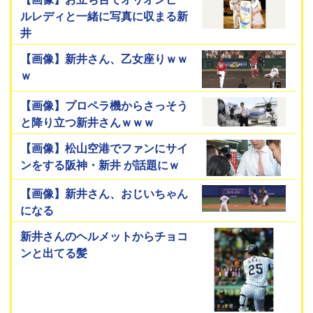
ルレディと一緒に写真に収まる新
井
【画像】新井さん、乙女座りｗｗ
ｗ
【画像】プロペラ機からさっそう
と降り立つ新井さんｗｗｗ
【画像】松山空港でファンにサイ
ンをする阪神・新井 が話題にｗ
【画像】新井さん、おじいちゃん
になる
新井さんのヘルメットからチョコ
ンと出てる髪