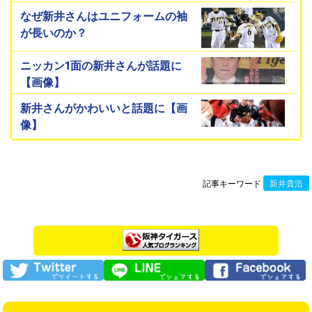
なぜ新井さんはユニフォームの袖
が長いのか？
ニッカン1面の新井さんが話題に
【画像】
新井さんがかわいいと話題に【画
像】
記事キーワード
新井貴浩