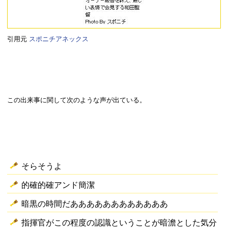
引用元
スポニチアネックス
この出来事に関して次のような声が出ている。
そらそうよ
的確的確アンド簡潔
暗黒の時間だああああああああああああ
指揮官がこの程度の認識ということが暗澹とした気分