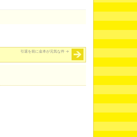
引退を前に金本が元気な件
→