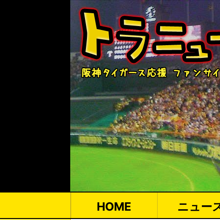
HOME
ニュー