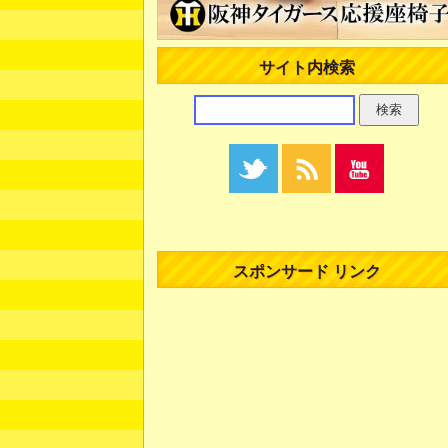
サイト内検索
スポンサード リンク