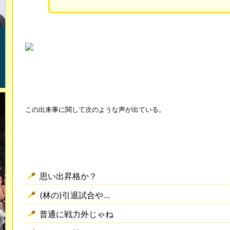
この出来事に関して次のような声が出ている。
思い出昇格か？
(林の)引退試合や…
普通に戦力外じゃね