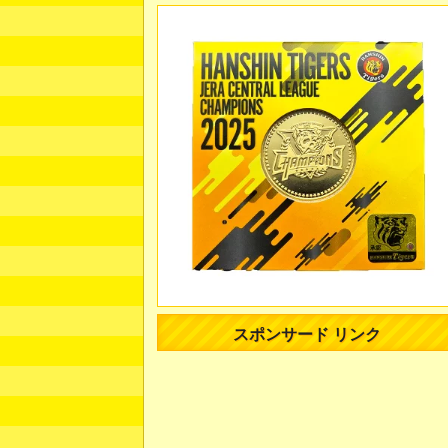
スポンサード リンク