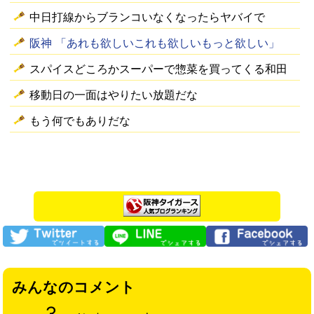
中日打線からブランコいなくなったらヤバイで
阪神 「あれも欲しいこれも欲しいもっと欲しい」
スパイスどころかスーパーで惣菜を買ってくる和田
移動日の一面はやりたい放題だな
もう何でもありだな
みんなのコメント