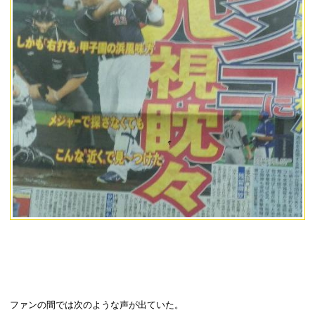
ファンの間では次のような声が出ていた。