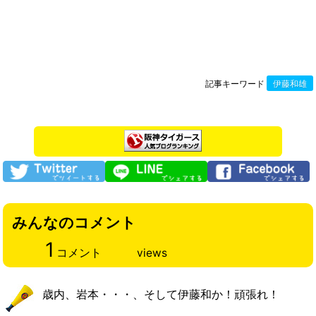
記事キーワード
伊藤和雄
みんなのコメント
1
コメント
views
歳内、岩本・・・、そして伊藤和か！頑張れ！