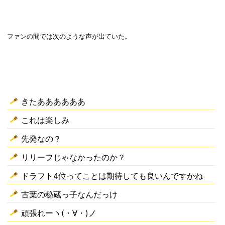
ファンの間では次のような声が出ていた。
きたああああああ
これは楽しみ
先発なの？
リリーフじゃなかったのか？
ドラフト4位ってことは期待しても良いんですかね
古葉の秘蔵っ子なんだっけ
頑張れーヽ(・∀・)ノ