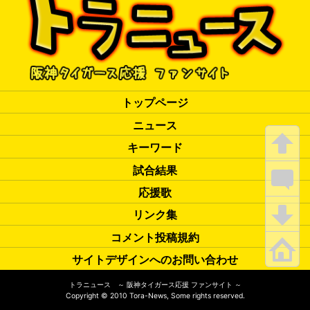
トップページ
ニュース
キーワード
試合結果
応援歌
リンク集
コメント投稿規約
サイトデザインへのお問い合わせ
トラニュース ～ 阪神タイガース応援 ファンサイト ～
Copyright
©
2010 Tora-News, Some rights reserved.