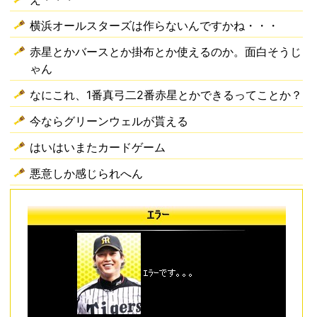
横浜オールスターズは作らないんですかね・・・
赤星とかバースとか掛布とか使えるのか。面白そうじ
ゃん
なにこれ、1番真弓二2番赤星とかできるってことか？
今ならグリーンウェルが貰える
はいはいまたカードゲーム
悪意しか感じられへん