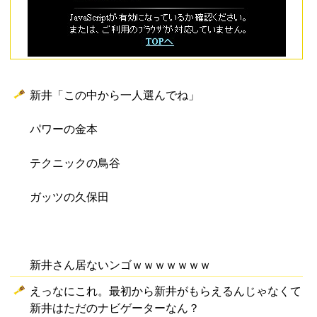
新井「この中から一人選んでね」
パワーの金本
テクニックの鳥谷
ガッツの久保田
新井さん居ないンゴｗｗｗｗｗｗｗ
えっなにこれ。最初から新井がもらえるんじゃなくて
新井はただのナビゲーターなん？